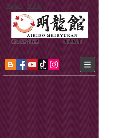
English
日本語
お問い合わせ
審査結果